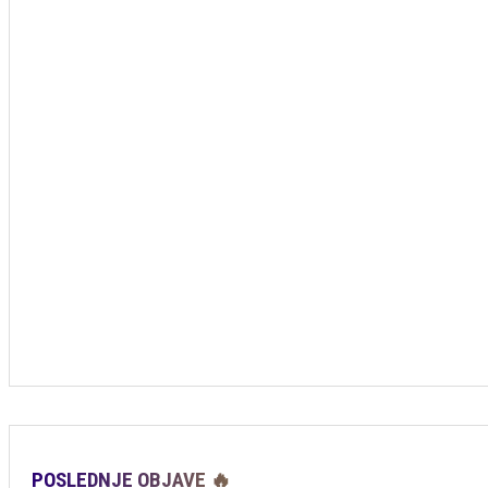
POSLEDNJE OBJAVE 🔥