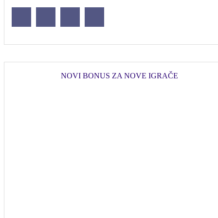
NOVI BONUS ZA NOVE IGRAČE