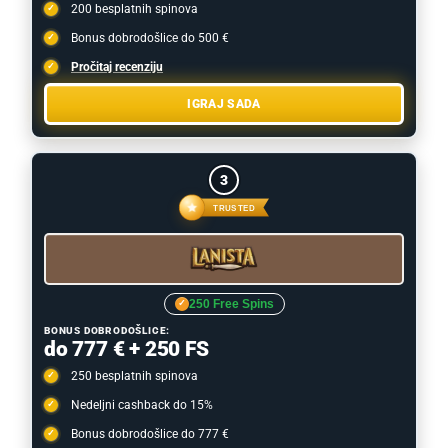
200 besplatnih spinova
Bonus dobrodošlice do 500 €
Pročitaj recenziju
IGRAJ SADA
3
TRUSTED
250 Free Spins
✓
BONUS DOBRODOŠLICE:
do 777 € + 250 FS
250 besplatnih spinova
Nedeljni cashback do 15%
Bonus dobrodošlice do 777 €