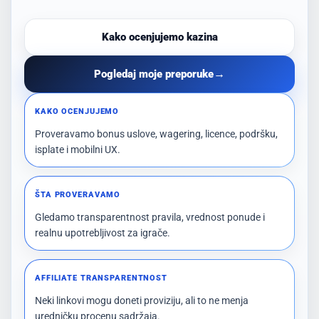
Kako ocenjujemo kazina
Pogledaj moje preporuke
KAKO OCENJUJEMO
Proveravamo bonus uslove, wagering, licence, podršku,
isplate i mobilni UX.
ŠTA PROVERAVAMO
Gledamo transparentnost pravila, vrednost ponude i
realnu upotrebljivost za igrače.
AFFILIATE TRANSPARENTNOST
Neki linkovi mogu doneti proviziju, ali to ne menja
uredničku procenu sadržaja.