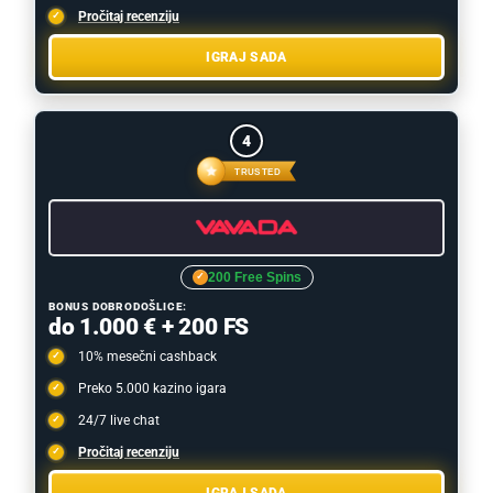
Pročitaj recenziju
IGRAJ SADA
4
TRUSTED
200 Free Spins
✓
BONUS DOBRODOŠLICE:
do 1.000 € + 200 FS
10% mesečni cashback
Preko 5.000 kazino igara
24/7 live chat
Pročitaj recenziju
IGRAJ SADA