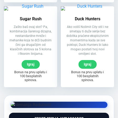
Sugar Rush
Duck Hunters
Zašto baš ovaj slot? Pa,
Ako voliš Nolimit City stil i ne
kombinacija šarenog dizajna,
smetaju ti duže serije bez
nestandardne mreže i
dobitka praćene eksplozivnim
mehanike koja te drži budnim
momentima kada se sve
čini ga drugačijim od
poklopi, Duck Hunters bi lako
klasičnih slotova sa 5 kolona
mogao postati tvoj novi
i fiksnim linijama.
omiljeni slot.
Igraj
Igraj
Bonus na prvu uplatu i
Bonus na prvu uplatu i
100 besplatnih
100 besplatnih
spinova.
spinova.