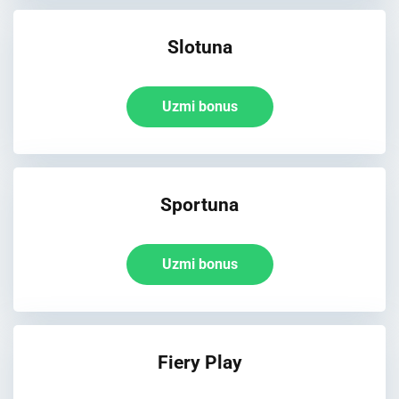
Slotuna
Uzmi bonus
Sportuna
Uzmi bonus
Fiery Play