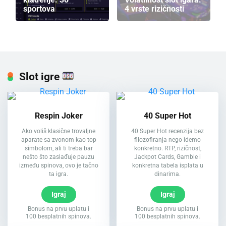
sportova
4 vrste rizičnosti
Slot igre
Respin Joker
40 Super Hot
Ako voliš klasične trovaljne
40 Super Hot recenzija bez
aparate sa zvonom kao top
filozofiranja nego idemo
simbolom, ali ti treba bar
konkretno. RTP, rizičnost,
nešto što zaslađuje pauzu
Jackpot Cards, Gamble i
između spinova, ovo je tačno
konkretna tabela isplata u
ta igra.
dinarima.
Igraj
Igraj
Bonus na prvu uplatu i
Bonus na prvu uplatu i
100 besplatnih spinova.
100 besplatnih spinova.