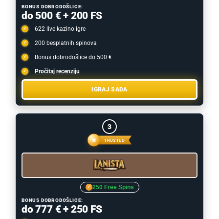
BONUS DOBRODOŠLICE:
do 500 € + 200 FS
622 live kazino igre
200 besplatnih spinova
Bonus dobrodošlice do 500 €
Pročitaj recenziju
IGRAJ SADA
3
TRUSTED
250 Free Spins
✓
BONUS DOBRODOŠLICE:
do 777 € + 250 FS