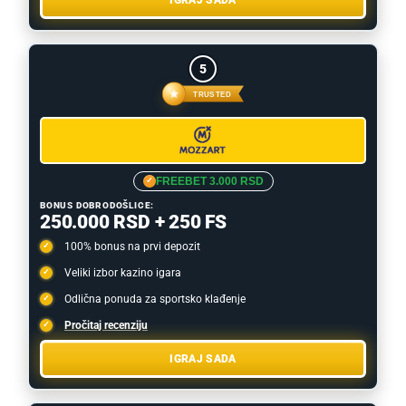
5
TRUSTED
FREEBET 3.000 RSD
✓
BONUS DOBRODOŠLICE:
250.000 RSD + 250 FS
100% bonus na prvi depozit
Veliki izbor kazino igara
Odlična ponuda za sportsko klađenje
Pročitaj recenziju
IGRAJ SADA