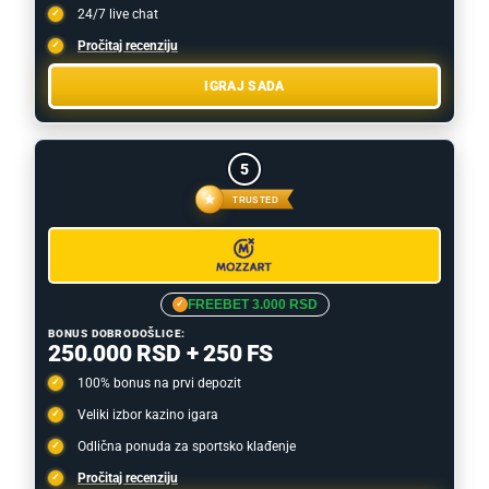
24/7 live chat
Pročitaj recenziju
IGRAJ SADA
5
TRUSTED
FREEBET 3.000 RSD
✓
BONUS DOBRODOŠLICE:
250.000 RSD + 250 FS
100% bonus na prvi depozit
Veliki izbor kazino igara
Odlična ponuda za sportsko klađenje
Pročitaj recenziju