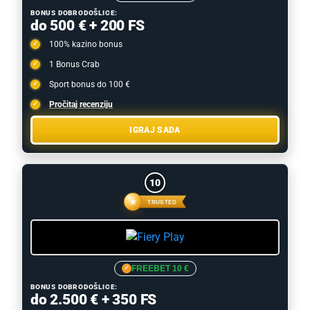
BONUS DOBRODOŠLICE:
do 500 € + 200 FS
100% kazino bonus
1 Bonus Crab
Sport bonus do 100 €
Pročitaj recenziju
IGRAJ SADA
10
TRUSTED
FREEBET 10 €
✓
BONUS DOBRODOŠLICE:
do 2.500 € + 350 FS