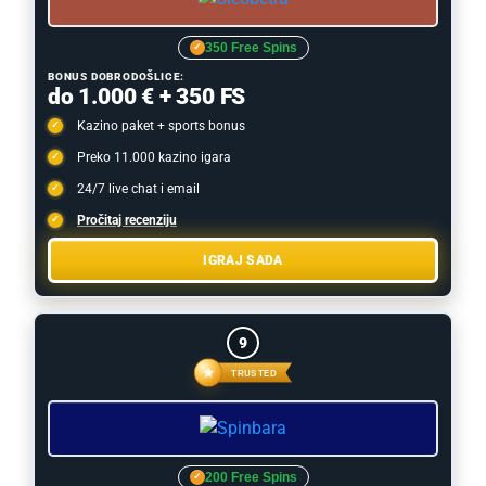
350 Free Spins
✓
BONUS DOBRODOŠLICE:
do 1.000 € + 350 FS
Kazino paket + sports bonus
Preko 11.000 kazino igara
24/7 live chat i email
Pročitaj recenziju
IGRAJ SADA
9
TRUSTED
200 Free Spins
✓