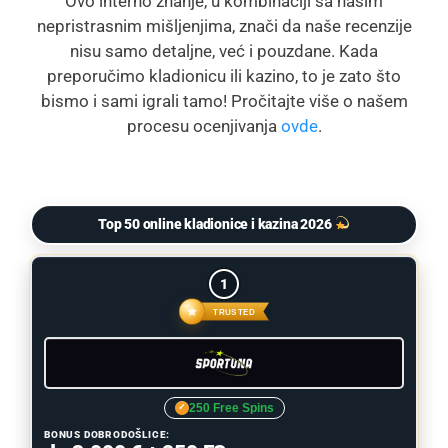
Ovo interno znanje, u kombinaciji sa našim
nepristrasnim mišljenjima, znači da naše recenzije
nisu samo detaljne, već i pouzdane. Kada
preporučimo kladionicu ili kazino, to je zato što
bismo i sami igrali tamo! Pročitajte više o našem
procesu ocenjivanja
ovde
.
Top 50 online kladionice i kazina 2026
1
TRUSTED
250 Free Spins
✓
BONUS DOBRODOŠLICE: