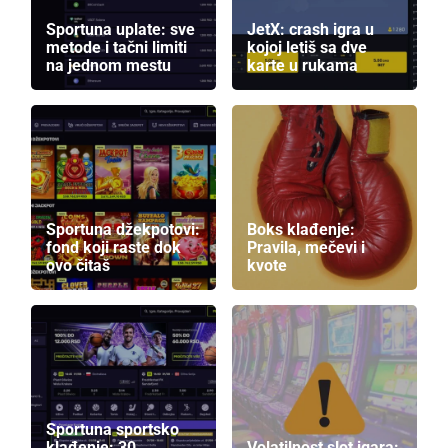
Sportuna uplate: sve
JetX: crash igra u
metode i tačni limiti
kojoj letiš sa dve
na jednom mestu
karte u rukama
Sportuna džekpotovi:
Boks klađenje:
fond koji raste dok
Pravila, mečevi i
ovo čitaš
kvote
Sportuna sportsko
klađenje: 30
Volatilnost slot igara: