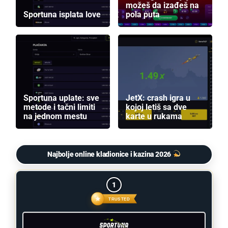
možeš da izađeš na
Sportuna isplata love
pola puta
Sportuna uplate: sve
JetX: crash igra u
metode i tačni limiti
kojoj letiš sa dve
na jednom mestu
karte u rukama
Najbolje online kladionice i kazina 2026
1
TRUSTED