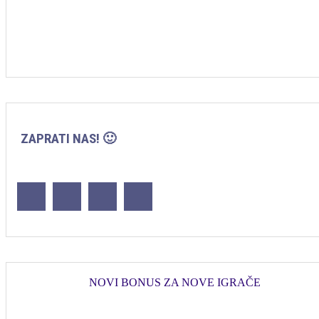
ZAPRATI NAS! 🙂
NOVI BONUS ZA NOVE IGRAČE