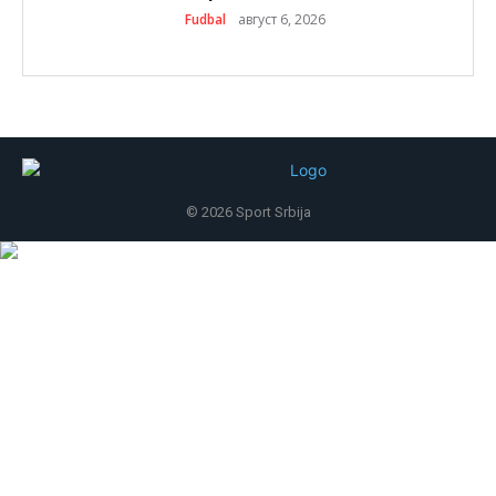
Fudbal
август 6, 2026
© 2026 Sport Srbija