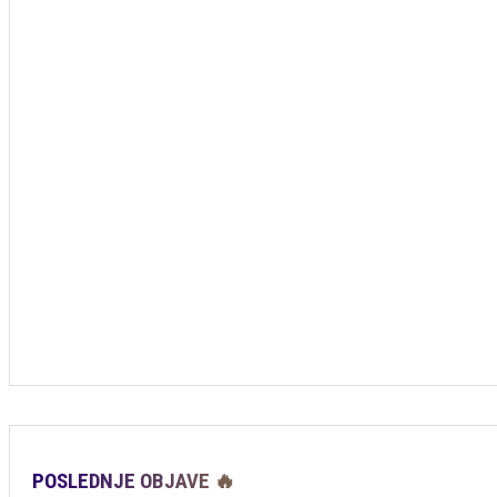
POSLEDNJE OBJAVE 🔥