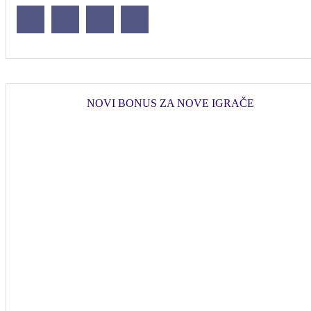
NOVI BONUS ZA NOVE IGRAČE