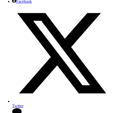
Facebook
Twitter