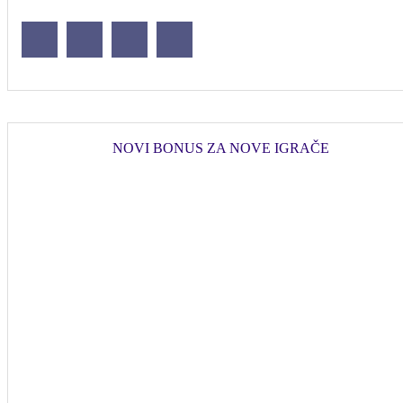
NOVI BONUS ZA NOVE IGRAČE