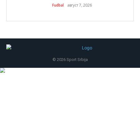
Fudbal
август 7, 2026
© 2026 Sport Srbija