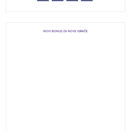
NOVI BONUS ZA NOVE IGRAČE