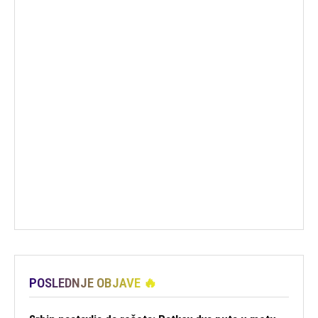
POSLEDNJE OBJAVE 🔥