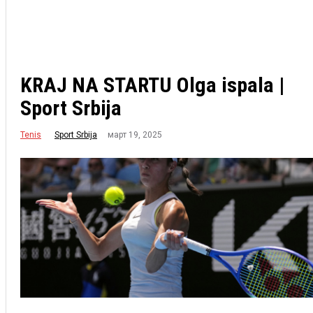
KRAJ NA STARTU Olga ispala |
Sport Srbija
Tenis
март 19, 2025
Sport Srbija