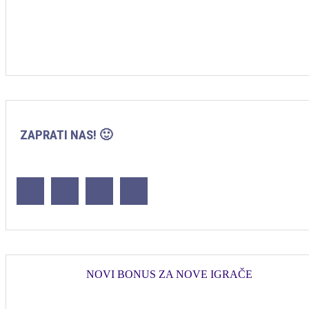
ZAPRATI NAS! 🙂
NOVI BONUS ZA NOVE IGRAČE