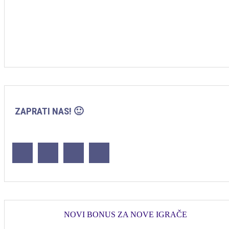
ZAPRATI NAS! 🙂
NOVI BONUS ZA NOVE IGRAČE