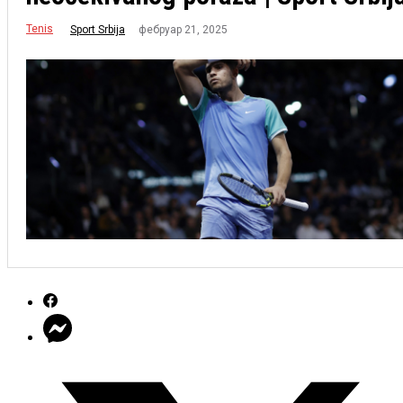
Tenis
фебруар 21, 2025
Sport Srbija