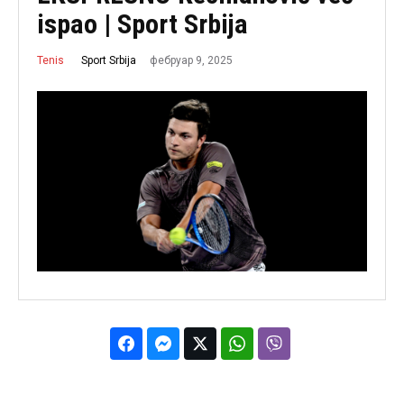
ispao | Sport Srbija
фебруар 9, 2025
Sport Srbija
Tenis