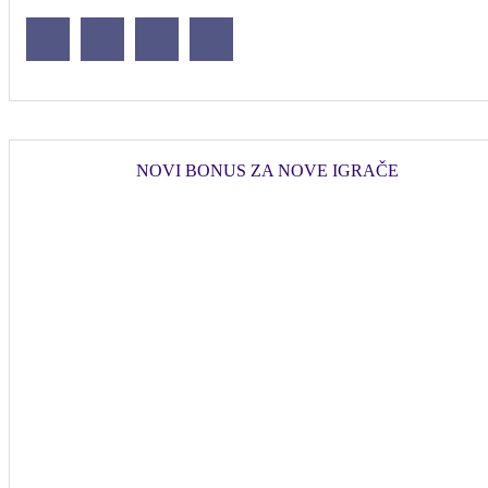
NOVI BONUS ZA NOVE IGRAČE