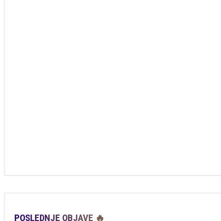
POSLEDNJE OBJAVE 🔥