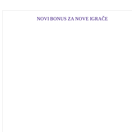
NOVI BONUS ZA NOVE IGRAČE