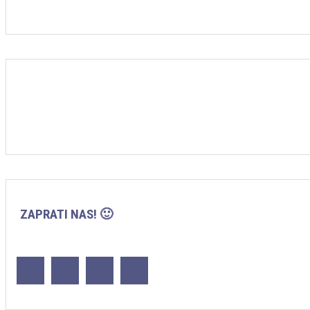
ZAPRATI NAS! 🙂