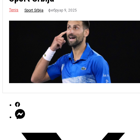
Tenis
фебруар 9, 2025
Sport Srbija