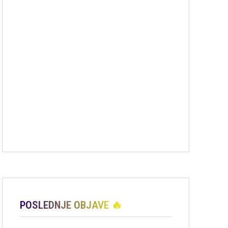
POSLEDNJE OBJAVE 🔥