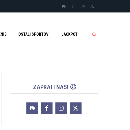
ENIS
OSTALI SPORTOVI
JACKPOT
ZAPRATI NAS! 🙂