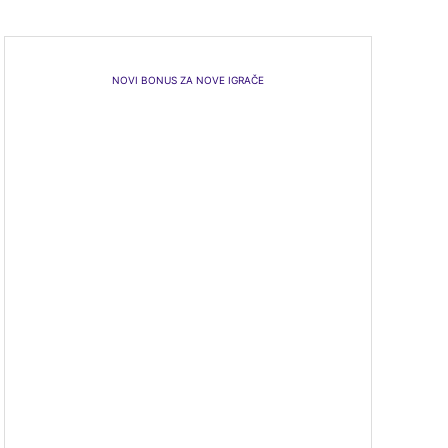
NOVI BONUS ZA NOVE IGRAČE