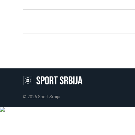
© 2026 Sport Srbija