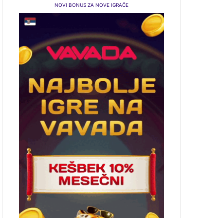
NOVI BONUS ZA NOVE IGRAČE