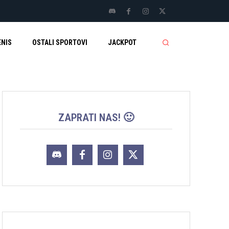
ENIS
OSTALI SPORTOVI
JACKPOT
ZAPRATI NAS! 🙂