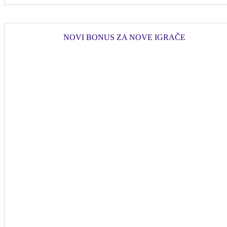
NOVI BONUS ZA NOVE IGRAČE