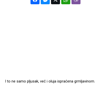
I to ne samo pljusak, već i oluja ispraćena grmljavinom.