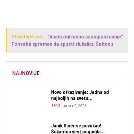
Pročitajte još...
"Imam ogromno samopouzdanje"
Fonseka spreman da spusti slušalicu Šeltonu
NAJNOVIJE
Novo otkazivanje: Jedna od
najboljih na svetu...
Tenis
август 9, 2026
Janik Siner se povukao!
Šokantna vest pogodila...