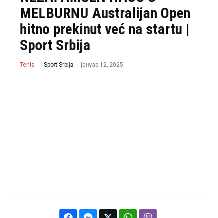
MELBURNU Australijan Open
hitno prekinut već na startu |
Sport Srbija
јануар 12, 2025
Sport Srbija
Tenis