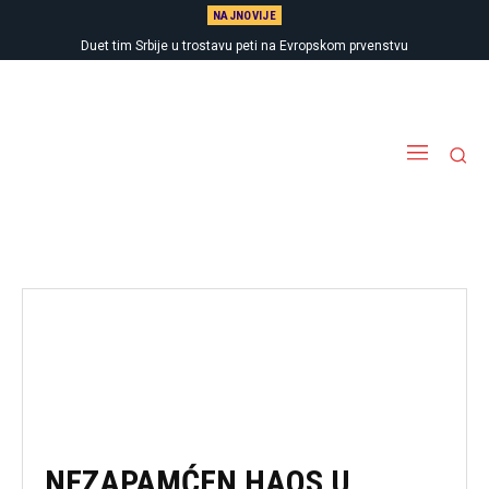
NAJNOVIJE
Duet tim Srbije u trostavu peti na Evropskom prvenstvu
NEZAPAMĆEN HAOS U