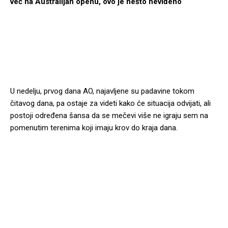
već na Australijan openu, ovo je nešto neviđeno
U nedelju, prvog dana AO, najavljene su padavine tokom
čitavog dana, pa ostaje za videti kako će situacija odvijati, ali
postoji određena šansa da se mečevi više ne igraju sem na
pomenutim terenima koji imaju krov do kraja dana.