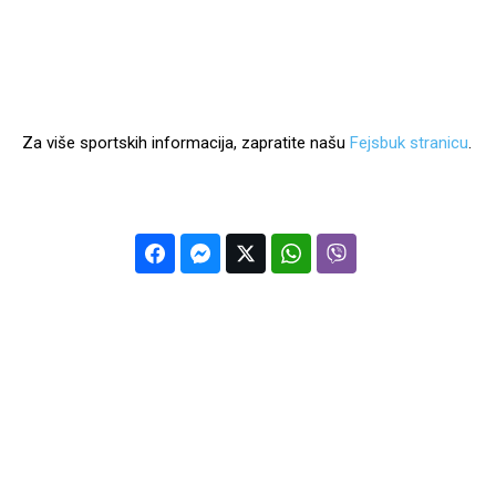
Za više sportskih informacija, zapratite našu
Fejsbuk stranicu
.