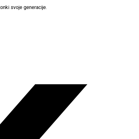
onki svoje generacije.