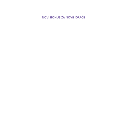
NOVI BONUS ZA NOVE IGRAČE