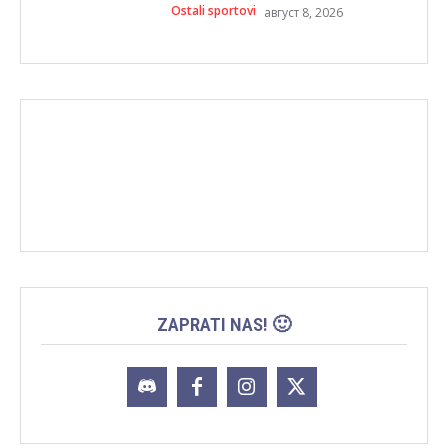
Ostali sportovi
август 8, 2026
ZAPRATI NAS! 🙂