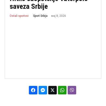
saveza Srbije
мај 8, 2026
Sport Srbija
Ostali sportovi