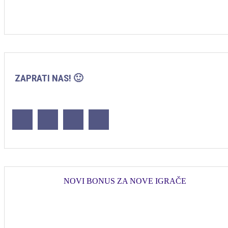
ZAPRATI NAS! 🙂
NOVI BONUS ZA NOVE IGRAČE