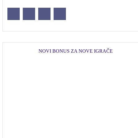
NOVI BONUS ZA NOVE IGRAČE