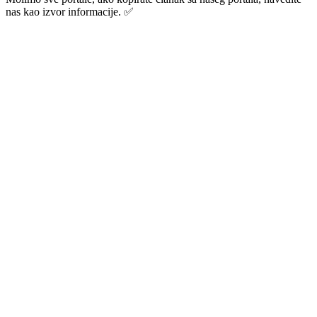
nas kao izvor informacije. ✅