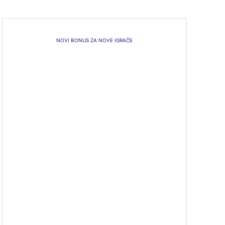
NOVI BONUS ZA NOVE IGRAČE