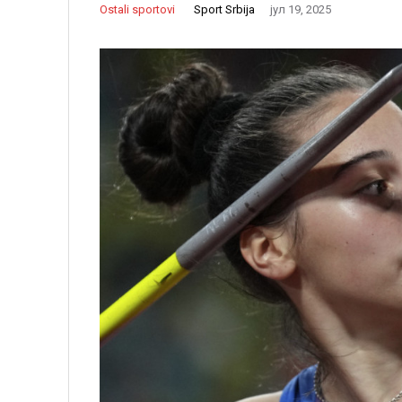
Sport Srbija
Ostali sportovi
јул 19, 2025