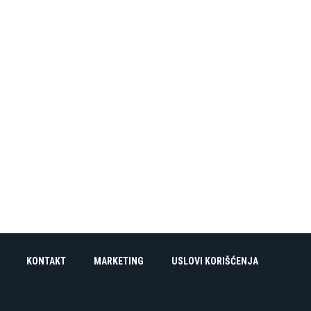
KONTAKT
MARKETING
USLOVI KORIŠĆENJA