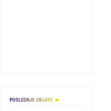
POSLEDNJE OBJAVE 🔥