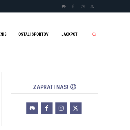
ENIS
OSTALI SPORTOVI
JACKPOT
ZAPRATI NAS! 🙂