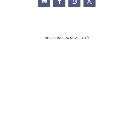
NOVI BONUS ZA NOVE IGRAČE