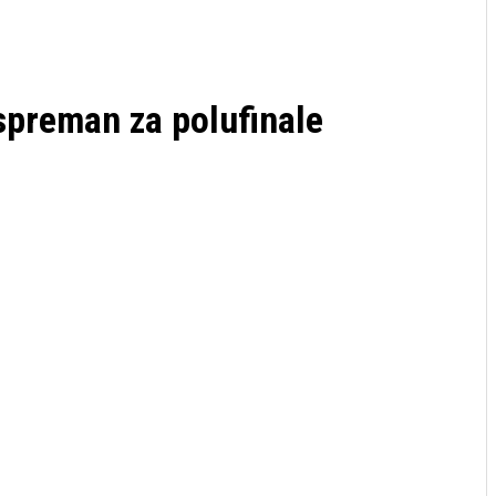
spreman za polufinale