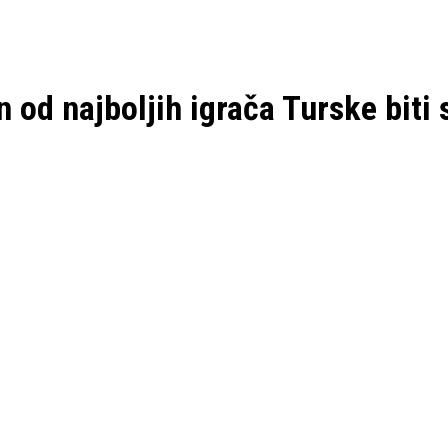
od najboljih igrača Turske biti 