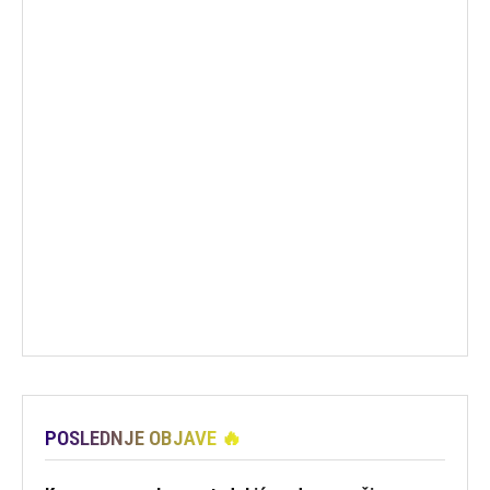
POSLEDNJE OBJAVE 🔥