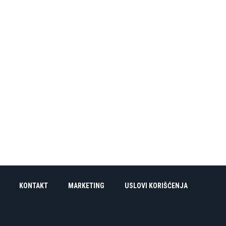
KONTAKT
MARKETING
USLOVI KORIŠĆENJA