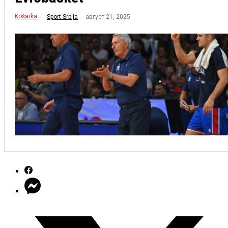
Košarka
август 21, 2025
Sport Srbija