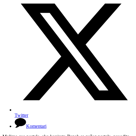
Twitter
Komentari