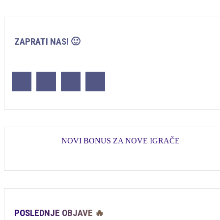
ZAPRATI NAS! 🙂
NOVI BONUS ZA NOVE IGRAČE
POSLEDNJE OBJAVE 🔥