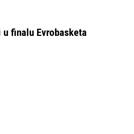
 u finalu Evrobasketa