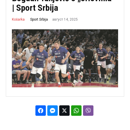
| Sport Srbija
август 14, 2025
Sport Srbija
Košarka