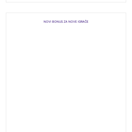
NOVI BONUS ZA NOVE IGRAČE