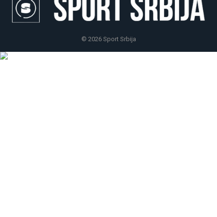
© 2026 Sport Srbija