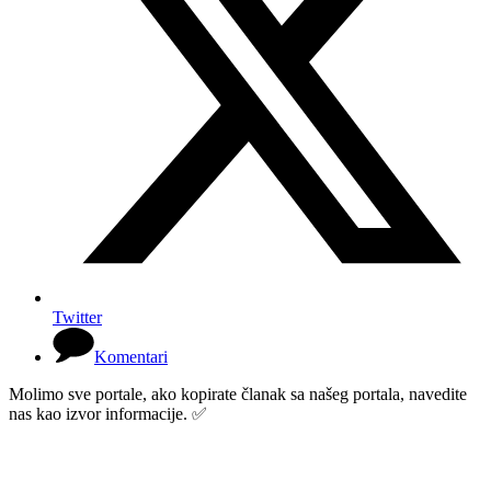
Twitter
Komentari
Molimo sve portale, ako kopirate članak sa našeg portala, navedite
nas kao izvor informacije. ✅