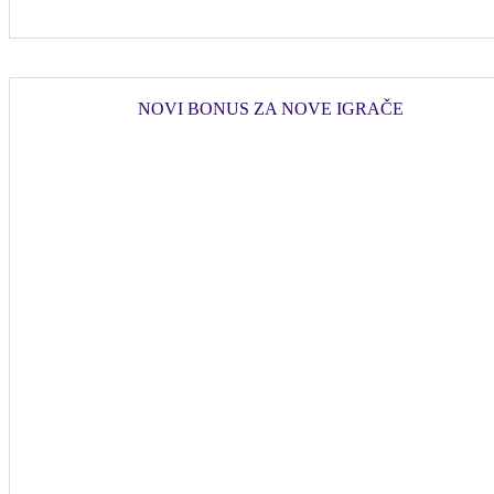
NOVI BONUS ZA NOVE IGRAČE