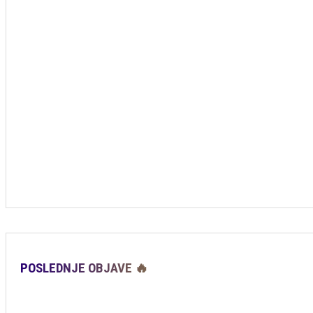
POSLEDNJE OBJAVE 🔥