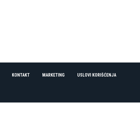
KONTAKT
MARKETING
USLOVI KORIŠĆENJA