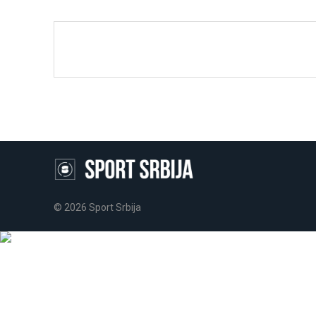
© 2026 Sport Srbija