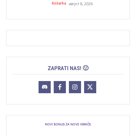
Košarka
август 8, 2026
ZAPRATI NAS! 🙂
NOVI BONUS ZA NOVE IGRAČE