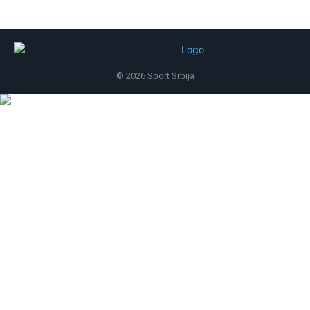
© 2026 Sport Srbija