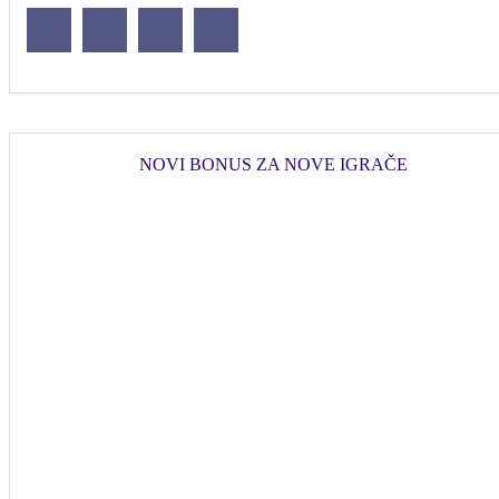
NOVI BONUS ZA NOVE IGRAČE