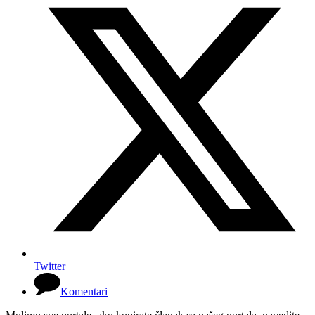
Twitter
Komentari