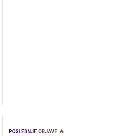
POSLEDNJE OBJAVE 🔥