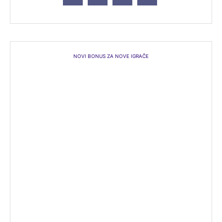
NOVI BONUS ZA NOVE IGRAČE