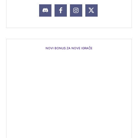
NOVI BONUS ZA NOVE IGRAČE