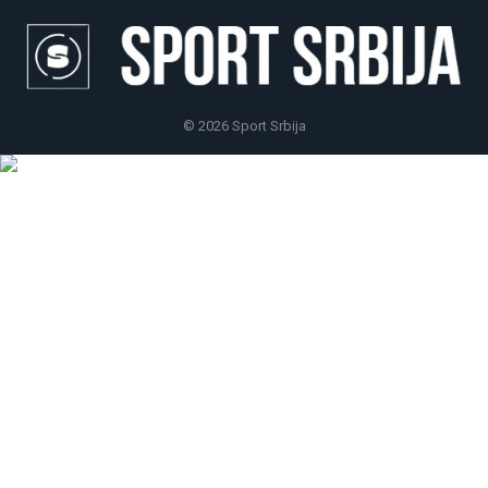
© 2026 Sport Srbija