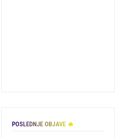
POSLEDNJE OBJAVE 🔥