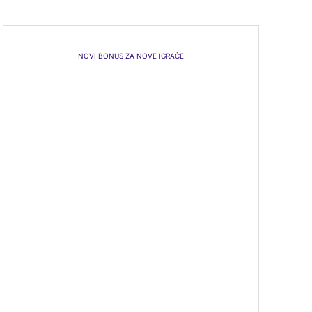
NOVI BONUS ZA NOVE IGRAČE