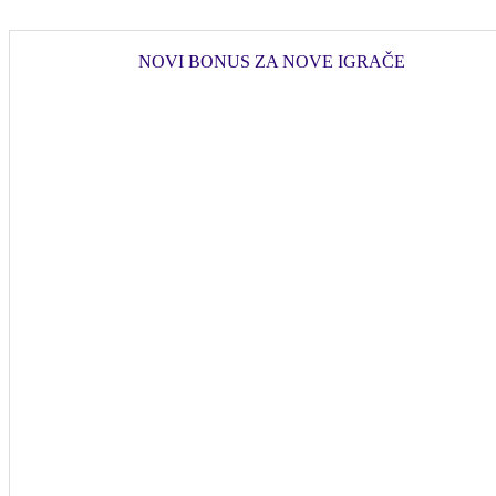
NOVI BONUS ZA NOVE IGRAČE