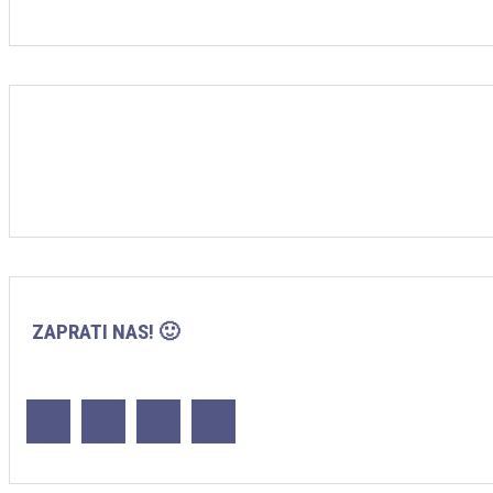
ZAPRATI NAS! 🙂