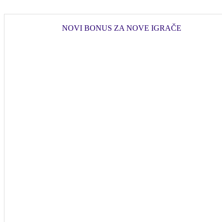
NOVI BONUS ZA NOVE IGRAČE