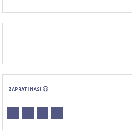
ZAPRATI NAS! 🙂