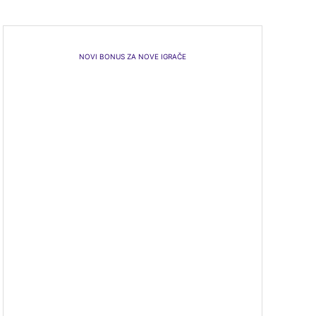
NOVI BONUS ZA NOVE IGRAČE