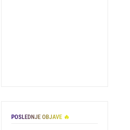
POSLEDNJE OBJAVE 🔥