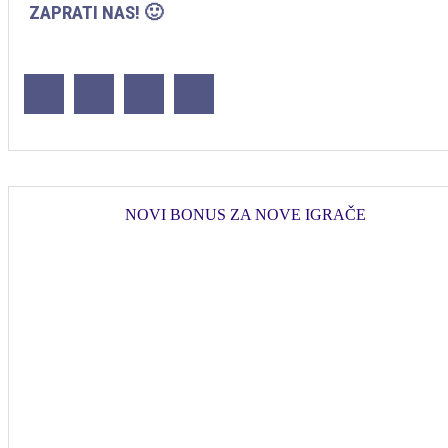
ZAPRATI NAS! 🙂
NOVI BONUS ZA NOVE IGRAČE