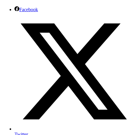
Facebook
Twitter