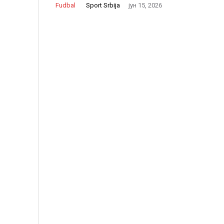
Sport Srbija
Fudbal
јун 15, 2026