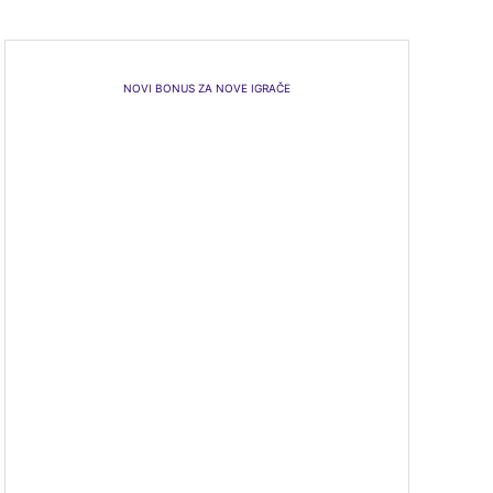
NOVI BONUS ZA NOVE IGRAČE