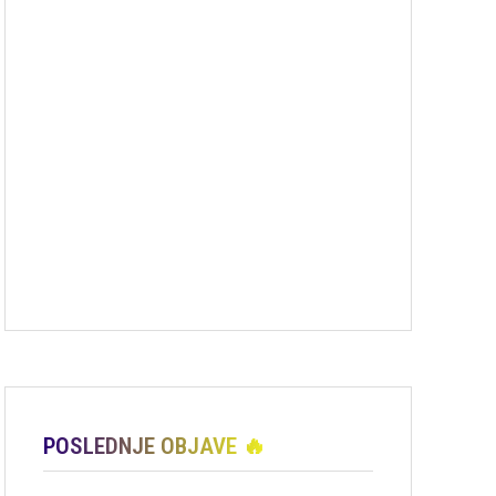
POSLEDNJE OBJAVE 🔥