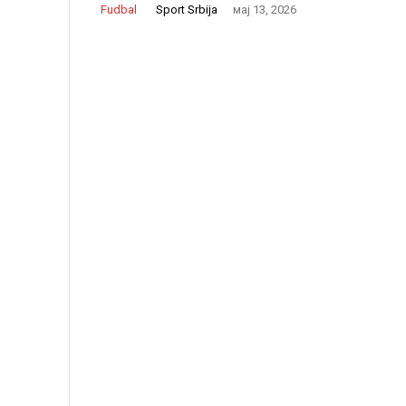
Sport Srbija
Fudbal
мај 13, 2026