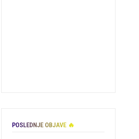
POSLEDNJE OBJAVE 🔥