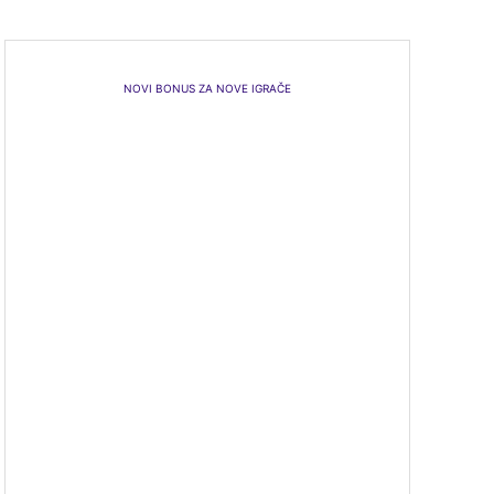
NOVI BONUS ZA NOVE IGRAČE