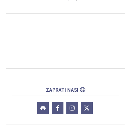
ZAPRATI NAS! 🙂