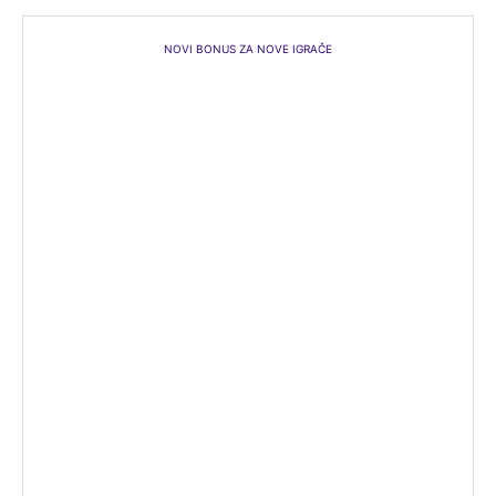
NOVI BONUS ZA NOVE IGRAČE