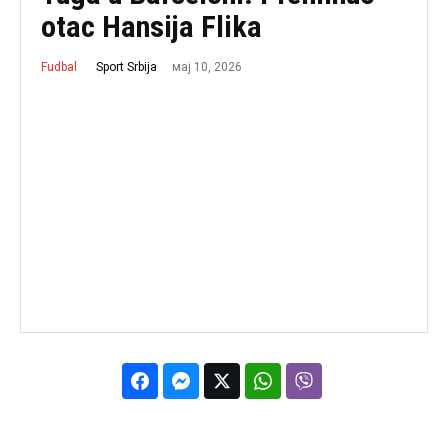
otac Hansija Flika
мај 10, 2026
Sport Srbija
Fudbal